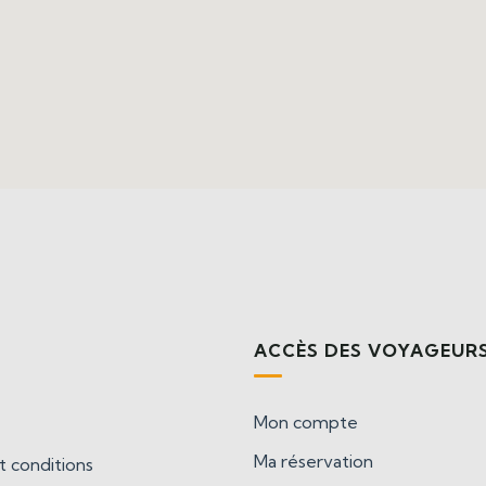
S
ACCÈS DES VOYAGEUR
Mon compte
Ma réservation
 conditions