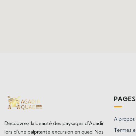
PAGE
A propos
Découvrez la beauté des paysages d’Agadir
Termes et
lors d’une palpitante excursion en quad. Nos