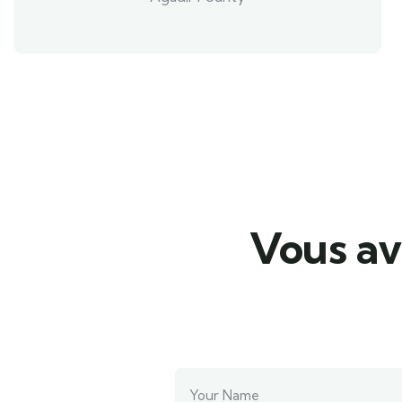
Vous av