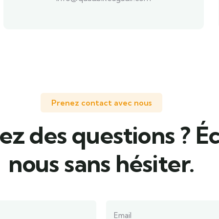
Prenez contact avec nous
ez des questions ? É
nous sans hésiter.