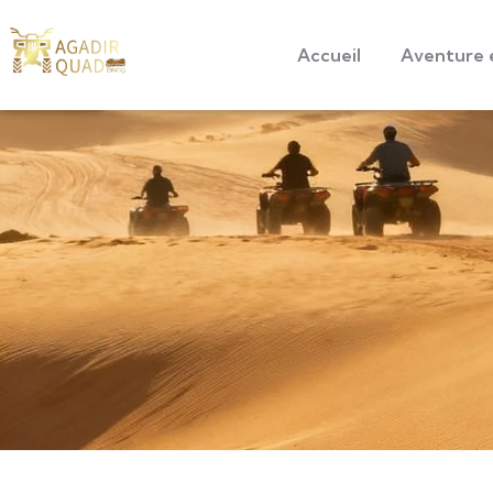
Accueil
Aventure 