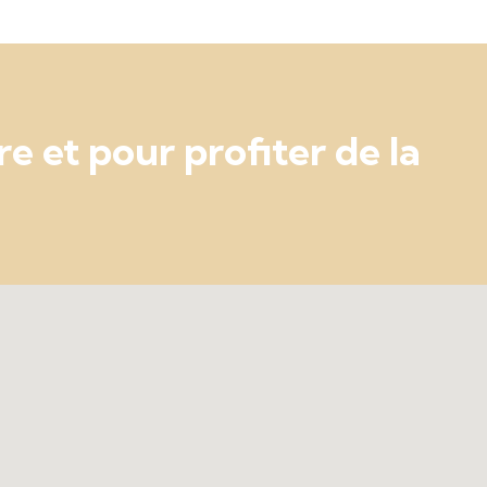
e et pour profiter de la