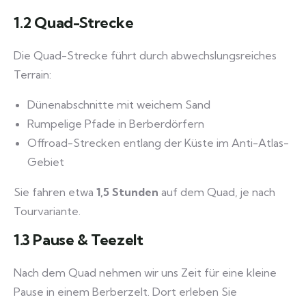
1.2 Quad-Strecke
Die Quad-Strecke führt durch abwechslungsreiches
Terrain:
Dünenabschnitte mit weichem Sand
Rumpelige Pfade in Berberdörfern
Offroad-Strecken entlang der Küste im Anti-Atlas-
Gebiet
Sie fahren etwa
1,5 Stunden
auf dem Quad, je nach
Tourvariante.
1.3 Pause & Teezelt
Nach dem Quad nehmen wir uns Zeit für eine kleine
Pause in einem Berberzelt. Dort erleben Sie