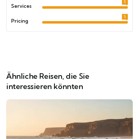
5
Services
5
Pricing
Ähnliche Reisen, die Sie
interessieren könnten