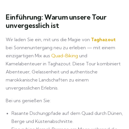
Einführung: Warum unsere Tour
unvergesslich ist
Wir laden Sie ein, mit uns die Magie von
Taghazout
bei Sonnenuntergang neu zu erleben — mit einem
einzigartigen Mix aus
Quad-Biking
und
Kamelabenteuer in Taghazout. Diese Tour kombiniert
Abenteuer, Gelassenheit und authentische
marokkanische Landschaften zu einem
unvergesslichen Erlebnis.
Bei uns genießen Sie:
Rasante Dschungpfade auf dem Quad durch Dünen,
Berge und Küstenabschnitte.