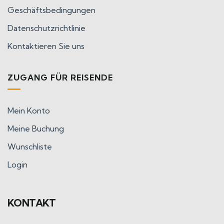
Geschäftsbedingungen
Datenschutzrichtlinie
Kontaktieren Sie uns
ZUGANG FÜR REISENDE
Mein Konto
Meine Buchung
Wunschliste
Login
KONTAKT