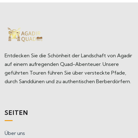
Entdecken Sie die Schönheit der Landschaft von Agadir
auf einem aufregenden Quad-Abenteuer. Unsere
geführten Touren führen Sie über versteckte Pfade,
durch Sanddünen und zu authentischen Berberdörfern.
SEITEN
Über uns