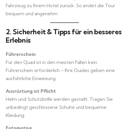
Fahrzeug zu Ihrem Hotel zurück. So endet die Tour
bequem und angenehm.
2. Sicherheit & Tipps für ein besseres
Erlebnis
Führerschein
Für den Quad ist in den meisten Fällen kein
Führerschein erforderlich – Ihre Guides geben eine
ausführliche Einweisung.
Ausrüstung ist Pflicht
Helm und Schutzbrille werden gestellt. Tragen Sie
unbedingt geschlossene Schuhe und bequeme
Kleidung.
Fotomotive