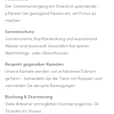
Der Sonnenuntergang am Strand ist spektakulär –
pflanzen Sie genügend Pausen ein, um Fotos zu
machen.
Sonnenschutz
Sonnencreme, Kopfbedeckung und ausreichend
Wasser sind essenziell, besonders bei späten
Nachmittags- oder Abendtouren.
Respekt gegenüber Kamelen
Unsere Kamele werden von erfahrenen Führern
geführt – behandeln Sie die Tiere mit Respekt und
vermeiden Sie abrupte Bewegungen.
Buchung & Stornierung
Viele Anbieter ermöglichen Stornierungen bis 24
Stunden im Voraus.