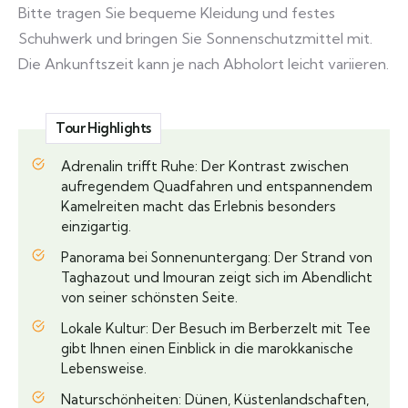
Bitte tragen Sie bequeme Kleidung und festes
Schuhwerk und bringen Sie Sonnenschutzmittel mit.
Die Ankunftszeit kann je nach Abholort leicht variieren.
Tour Highlights
Adrenalin trifft Ruhe: Der Kontrast zwischen
aufregendem Quadfahren und entspannendem
Kamelreiten macht das Erlebnis besonders
einzigartig.
Panorama bei Sonnenuntergang: Der Strand von
Taghazout und Imouran zeigt sich im Abendlicht
von seiner schönsten Seite.
Lokale Kultur: Der Besuch im Berberzelt mit Tee
gibt Ihnen einen Einblick in die marokkanische
Lebensweise.
Naturschönheiten: Dünen, Küstenlandschaften,