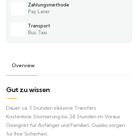
Zahlungsmethode
Pay Later
Transport
Bus, Taxi
Overview
Gut zu wissen
Dauer: ca. 3 Stunden inklusive Transfers.
Kostenlose Stornierung bis 24 Stunden im Voraus.
Geeignet für Anfänger und Familien; Guides sorgen
für Ihre Sicherheit.