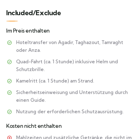
Included/Exclude
Im Preis enthalten
Hoteltransfer von Agadir, Taghazout, Tamraght
oder Anza.
Quad-Fahrt (ca. 1 Stunde) inklusive Helm und
Schutzbrille.
Kamelritt (ca. 1 Stunde) am Strand.
Sicherheitseinweisung und Unterstützung durch
einen Guide.
Nutzung der erforderlichen Schutzausrüstung.
Kosten nicht enthalten
Mahlzeiten und zusätzliche Getränke, die nicht im