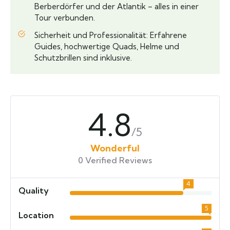
Berberdörfer und der Atlantik – alles in einer
Tour verbunden.
Sicherheit und Professionalität: Erfahrene
Guides, hochwertige Quads, Helme und
Schutzbrillen sind inklusive.
4.8
/5
Wonderful
0 Verified Reviews
4
Quality
5
Location