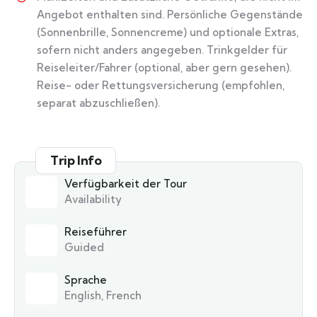
Angebot enthalten sind. Persönliche Gegenstände
(Sonnenbrille, Sonnencreme) und optionale Extras,
sofern nicht anders angegeben. Trinkgelder für
Reiseleiter/Fahrer (optional, aber gern gesehen).
Reise- oder Rettungsversicherung (empfohlen,
separat abzuschließen).
Trip Info
Verfügbarkeit der Tour
Availability
Reiseführer
Guided
Sprache
English, French