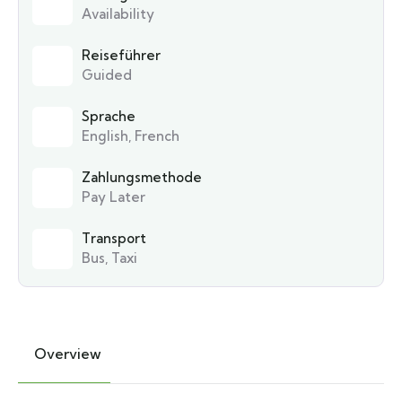
Availability
Reiseführer
Guided
Sprache
English, French
Zahlungsmethode
Pay Later
Transport
Bus, Taxi
Overview