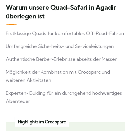
Warum unsere Quad-Safari in Agadir
überlegen ist
Erstklassige Quads für komfortables Off-Road-Fahren
Umfangreiche Sicherheits- und Serviceleistungen
Authentische Berber-Erlebnisse abseits der Massen
Möglichkeit der Kombination mit Crocoparc und
weiteren Aktivitäten
Experten-Guiding für ein durchgehend hochwertiges
Abenteuer
Highlights im Crocoparc