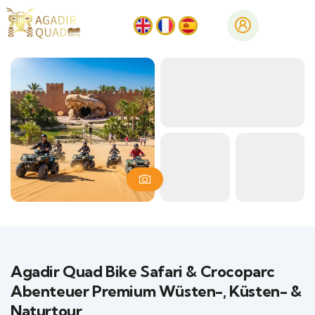
Agadir Quad Bike Safari & Crocoparc
Abenteuer Premium Wüsten-, Küsten- &
Naturtour