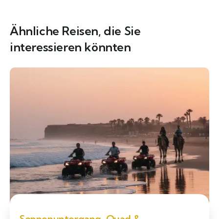
Ähnliche Reisen, die Sie
interessieren könnten
Sonnenuntergang-Quad &