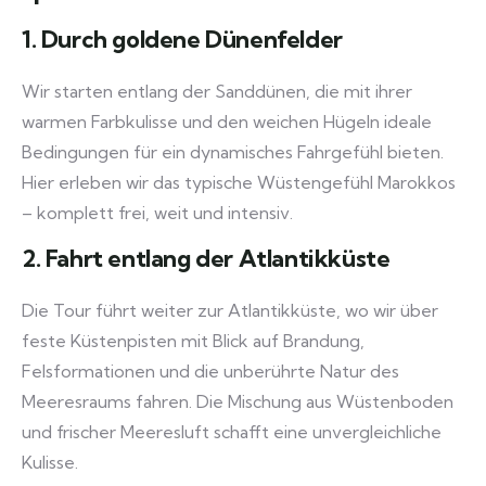
1. Durch goldene Dünenfelder
Wir starten entlang der Sanddünen, die mit ihrer
warmen Farbkulisse und den weichen Hügeln ideale
Bedingungen für ein dynamisches Fahrgefühl bieten.
Hier erleben wir das typische Wüstengefühl Marokkos
– komplett frei, weit und intensiv.
2. Fahrt entlang der Atlantikküste
Die Tour führt weiter zur Atlantikküste, wo wir über
feste Küstenpisten mit Blick auf Brandung,
Felsformationen und die unberührte Natur des
Meeresraums fahren. Die Mischung aus Wüstenboden
und frischer Meeresluft schafft eine unvergleichliche
Kulisse.