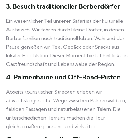
3. Besuch traditioneller Berberdörfer
Ein wesentlicher Teil unserer Safari ist der kulturelle
Austausch. Wir fahren durch kleine Dörfer, in denen
Berberfamilien noch traditionell leben. Während der
Pause genießen wir Tee, Gebäck oder Snacks aus
lokaler Produktion. Dieser Moment bietet Einblicke in
Gastfreundschaft und Lebensweise der Region.
4. Palmenhaine und Off-Road-Pisten
Abseits touristischer Strecken erleben wir
abwechslungsreiche Wege zwischen Palmenwäldern,
felsigen Passagen und naturbelassenen Tälern. Die
unterschiedlichen Terrains machen die Tour
gleichermaßen spannend und vielseitig.