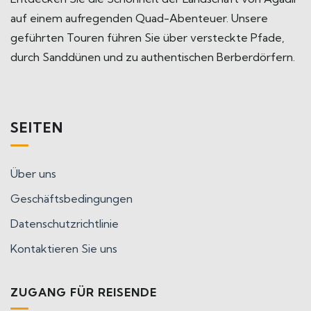
auf einem aufregenden Quad-Abenteuer. Unsere
geführten Touren führen Sie über versteckte Pfade,
durch Sanddünen und zu authentischen Berberdörfern.
SEITEN
Über uns
Geschäftsbedingungen
Datenschutzrichtlinie
Kontaktieren Sie uns
ZUGANG FÜR REISENDE