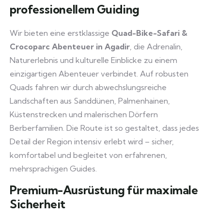
professionellem Guiding
Wir bieten eine erstklassige
Quad-Bike-Safari &
Crocoparc Abenteuer in Agadir
, die Adrenalin,
Naturerlebnis und kulturelle Einblicke zu einem
einzigartigen Abenteuer verbindet. Auf robusten
Quads fahren wir durch abwechslungsreiche
Landschaften aus Sanddünen, Palmenhainen,
Küstenstrecken und malerischen Dörfern
Berberfamilien. Die Route ist so gestaltet, dass jedes
Detail der Region intensiv erlebt wird – sicher,
komfortabel und begleitet von erfahrenen,
mehrsprachigen Guides.
Premium-Ausrüstung für maximale
Sicherheit