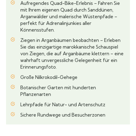
Aufregendes Quad-Bike-Erlebnis – Fahren Sie
mit Ihrem eigenen Quad durch Sanddünen,
Arganwälder und malerische Wüstenpfade –
perfekt für Adrenalinjunkies aller
Könnensstufen.
Ziegen in Arganbäumen beobachten – Erleben
Sie das einzigartige marokkanische Schauspiel
von Ziegen, die auf Arganbäume klettern – eine
wahrhaft unvergessliche Gelegenheit für ein
Erinnerungsfoto.
Große Nilkrokodil-Gehege
Botanischer Garten mit hunderten
Pflanzenarten
Lehrpfade für Natur- und Artenschutz
Sichere Rundwege und Besucherzonen