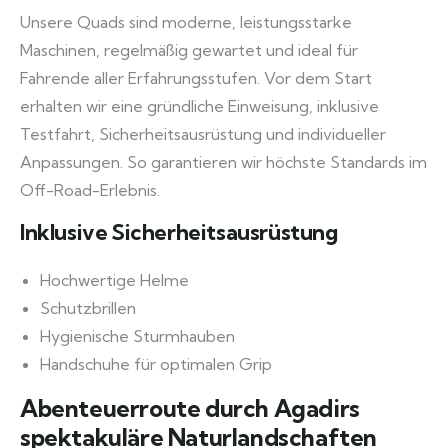
Unsere Quads sind moderne, leistungsstarke
Maschinen, regelmäßig gewartet und ideal für
Fahrende aller Erfahrungsstufen. Vor dem Start
erhalten wir eine gründliche Einweisung, inklusive
Testfahrt, Sicherheitsausrüstung und individueller
Anpassungen. So garantieren wir höchste Standards im
Off-Road-Erlebnis.
Inklusive Sicherheitsausrüstung
Hochwertige Helme
Schutzbrillen
Hygienische Sturmhauben
Handschuhe für optimalen Grip
Abenteuerroute durch Agadirs
spektakuläre Naturlandschaften