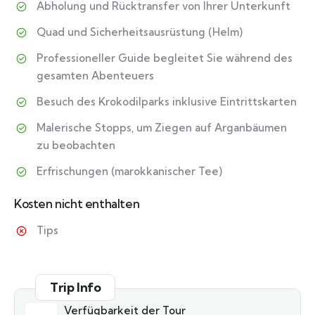
Abholung und Rücktransfer von Ihrer Unterkunft
Quad und Sicherheitsausrüstung (Helm)
Professioneller Guide begleitet Sie während des
gesamten Abenteuers
Besuch des Krokodilparks inklusive Eintrittskarten
Malerische Stopps, um Ziegen auf Arganbäumen
zu beobachten
Erfrischungen (marokkanischer Tee)
Kosten nicht enthalten
Tips
Trip Info
Verfügbarkeit der Tour