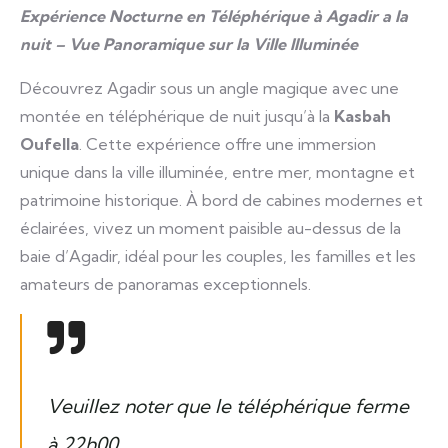
Expérience Nocturne en Téléphérique à Agadir a la
nuit – Vue Panoramique sur la Ville Illuminée
Découvrez Agadir sous un angle magique avec une
montée en téléphérique de nuit jusqu’à la
Kasbah
Oufella
. Cette expérience offre une immersion
unique dans la ville illuminée, entre mer, montagne et
patrimoine historique. À bord de cabines modernes et
éclairées, vivez un moment paisible au-dessus de la
baie d’Agadir, idéal pour les couples, les familles et les
amateurs de panoramas exceptionnels.
Veuillez noter que le téléphérique ferme
à 22h00.