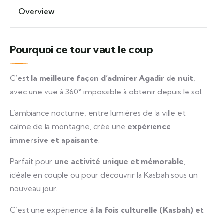
Overview
Pourquoi ce tour vaut le coup
C’est
la meilleure façon d’admirer Agadir de nuit
,
avec une vue à 360° impossible à obtenir depuis le sol.
L’ambiance nocturne, entre lumières de la ville et
calme de la montagne, crée une
expérience
immersive et apaisante
.
Parfait pour
une activité unique et mémorable
,
idéale en couple ou pour découvrir la Kasbah sous un
nouveau jour.
C’est une expérience
à la fois culturelle (Kasbah) et