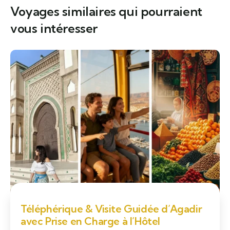
Voyages similaires qui pourraient
vous intéresser
Téléphérique & Visite Guidée d’Agadir
avec Prise en Charge à l’Hôtel