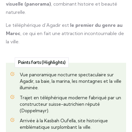
visuelle (panorama)
, combinant histoire et beauté
naturelle.
Le téléphérique d’Agadir est
le premier du genre au
Maroc
, ce qui en fait une attraction incontournable de
la ville.
Points forts (Highlights)
Vue panoramique nocturne spectaculaire sur
Agadir, sa baie, la marina, les montagnes et la ville
illuminée.
Trajet en téléphérique moderne fabriqué par un
constructeur suisse-autrichien réputé
(Doppelmayr).
Arrivée à la Kasbah Oufella, site historique
emblématique surplombant la ville.