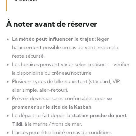
À noter avant de réserver
La météo peut influencer le trajet
: léger
balancement possible en cas de vent, mais cela
reste sécurisé.
Les horaires peuvent varier selon la saison — vérifier
la disponibilité du créneau nocturne.
Plusieurs types de billets existent (standard, VIP,
aller simple, aller-retour).
Prévoir des chaussures confortables pour
se
promener sur le site de la Kasbah
.
Le départ se fait depuis la
station proche du pont
Tildi
, à la marina / front de mer.
L’accès peut être limité en cas de conditions