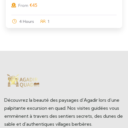
€
45
From
4 Hours
1
Découvrez la beauté des paysages d’Agadir lors d’une
palpitante excursion en quad. Nos visites guidées vous
emmènent à travers des sentiers secrets, des dunes de
sable et d’authentiques villages berbères.