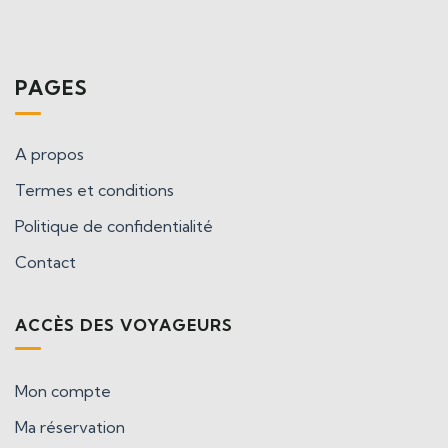
PAGES
A propos
Termes et conditions
Politique de confidentialité
Contact
ACCÈS DES VOYAGEURS
Mon compte
Ma réservation