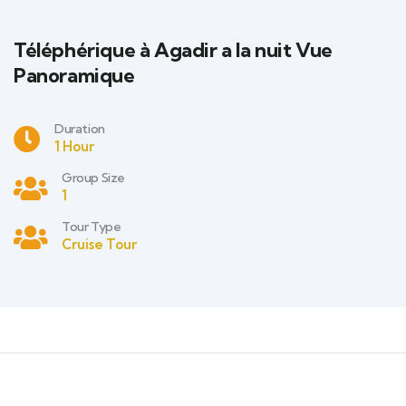
Téléphérique à Agadir a la nuit Vue
Panoramique
Duration
1 Hour
Group Size
1
Tour Type
Cruise Tour