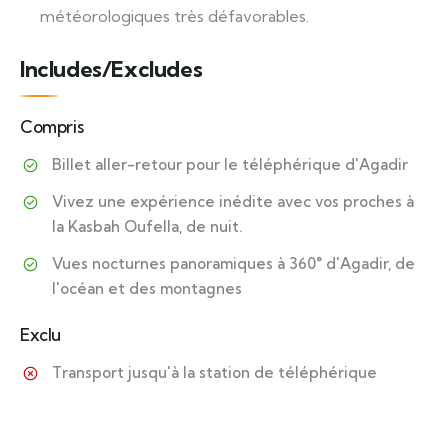
météorologiques très défavorables.
Includes/Excludes
Compris
Billet aller-retour pour le téléphérique d'Agadir
Vivez une expérience inédite avec vos proches à
la Kasbah Oufella, de nuit.
Vues nocturnes panoramiques à 360° d'Agadir, de
l'océan et des montagnes
Exclu
Transport jusqu'à la station de téléphérique