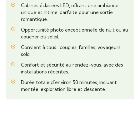
Cabines éclairées LED, offrant une ambiance
unique et intime, parfaite pour une sortie
romantique.
Opportunité photo exceptionnelle de nuit ou au
coucher du soleil.
Convient à tous : couples, familles, voyageurs
solo.
Confort et sécurité au rendez-vous, avec des
installations récentes.
Durée totale d’environ 50 minutes, incluant
montée, exploration libre et descente.